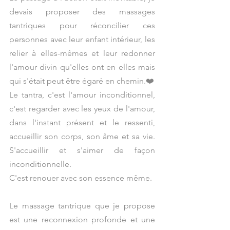
devais proposer des massages 
tantriques pour réconcilier ces 
personnes avec leur enfant intérieur, les 
relier à elles-mêmes et leur redonner 
l'amour divin qu'elles ont en elles mais 
qui s'était peut être égaré en chemin.❤️
Le tantra, c'est l'amour inconditionnel, 
c'est regarder avec les yeux de l'amour, 
dans l'instant présent et le ressenti, 
accueillir son corps, son âme et sa vie. 
S'accueillir et s'aimer de façon 
inconditionnelle.
C'est renouer avec son essence même.
Le massage tantrique que je propose 
est une reconnexion profonde et une 