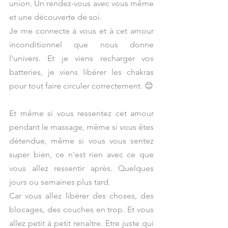
union. Un rendez-vous avec vous même 
et une découverte de soi.
Je me connecte à vous et à cet amour 
inconditionnel que nous donne 
l'univers. Et je viens recharger vos 
batteries, je viens libérer les chakras 
pour tout faire circuler correctement. 😊
Et même si vous ressentez cet amour 
pendant le massage, même si vous êtes 
détendue, même si vous vous sentez 
super bien, ce n'est rien avec ce que 
vous allez ressentir après. Quelques 
jours ou semaines plus tard.
Car vous allez libérer des choses, des 
blocages, des couches en trop. Et vous 
allez petit à petit renaître. Etre juste qui 