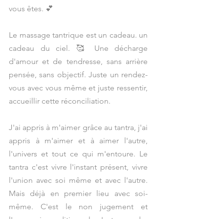
vous êtes. 💕
Le massage tantrique est un cadeau. un 
cadeau du ciel. 🥰 Une décharge 
d'amour et de tendresse, sans arrière 
pensée, sans objectif. Juste un rendez-
vous avec vous même et juste ressentir, 
accueillir cette réconciliation.
J'ai appris à m'aimer grâce au tantra, j'ai 
appris à m'aimer et à aimer l'autre, 
l'univers et tout ce qui m'entoure. Le 
tantra c'est vivre l'instant présent, vivre 
l'union avec soi même et avec l'autre. 
Mais déjà en premier lieu avec soi-
même. C'est le non jugement et 