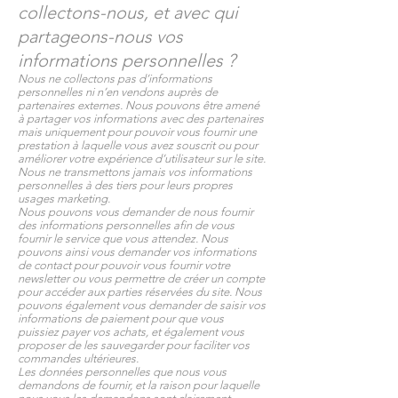
collectons-nous, et avec qui
partageons-nous vos
informations personnelles ?
Nous ne collectons pas d’informations
personnelles ni n’en vendons auprès de
partenaires externes. Nous pouvons être amené
à partager vos informations avec des partenaires
mais uniquement pour pouvoir vous fournir une
prestation à laquelle vous avez souscrit ou pour
améliorer votre expérience d’utilisateur sur le site.
Nous ne transmettons jamais vos informations
personnelles à des tiers pour leurs propres
usages marketing.
Nous pouvons vous demander de nous fournir
des informations personnelles afin de vous
fournir le service que vous attendez. Nous
pouvons ainsi vous demander vos informations
de contact pour pouvoir vous fournir votre
newsletter ou vous permettre de créer un compte
pour accéder aux parties réservées du site. Nous
pouvons également vous demander de saisir vos
informations de paiement pour que vous
puissiez payer vos achats, et également vous
proposer de les sauvegarder pour faciliter vos
commandes ultérieures.
Les données personnelles que nous vous
demandons de fournir, et la raison pour laquelle