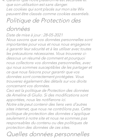
que son utilisation est sans danger.
Les cookies qui sont placés sur mon site Wix
peuvent être classés comme cookies essentiels.
Politique de Protection des
données
Date de mise à jour :
28-05-2021
Nous savons que vos données personnelles sont
importantes pour vous et nous nous engageons
à garantir leur sécurité et à les utiliser avec toutes
les précautions nécessaires. Vous trouverez ci-
dessous un résumé de comment et pourquoi
nous collectons vos données personnelles, avec
qui nous sommes susceptibles de les partager et
ce que nous faisons pour garantir que vos
données sont correctement protégées. Vous
trouverez également des détails sur vos droits
concernant vos données.
Ceci est la politique de Protection des données
de Ameline di Giulio. Si des modifications sont
apportées, nous les notifierons ici.
Notre site peut contenir des liens vers d’autres
sites internet, que nous ne contrôlons pas. Cette
politique de protection des données s’applique
seulement à notre site et nous ne sommes pas
responsables du contenu ou des politiques de
protection des données de ces sites.
Quelles données personnelles