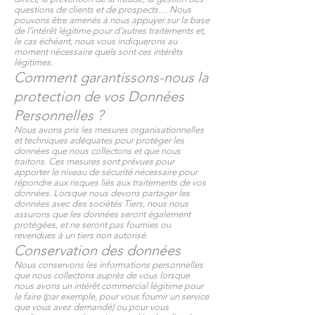
questions de clients et de prospects… Nous
pouvons être amenés à nous appuyer sur la base
de l’intérêt légitime pour d’autres traitements et,
le cas échéant, nous vous indiquerons au
moment nécessaire quels sont ces intérêts
légitimes.
Comment garantissons-nous la
protection de vos Données
Personnelles ?
Nous avons pris les mesures organisationnelles
et techniques adéquates pour protéger les
données que nous collectons et que nous
traitons. Ces mesures sont prévues pour
apporter le niveau de sécurité nécessaire pour
répondre aux risques liés aux traitements de vos
données. Lorsque nous devons partager les
données avec des sociétés Tiers, nous nous
assurons que les données seront également
protégées, et ne seront pas fournies ou
revendues à un tiers non autorisé.
Conservation des données
Nous conservons les informations personnelles
que nous collectons auprès de vous lorsque
nous avons un intérêt commercial légitime pour
le faire (par exemple, pour vous fournir un service
que vous avez demandé) ou pour vous